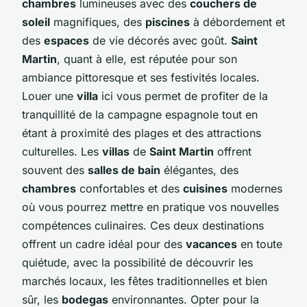
chambres
lumineuses avec des
couchers de
soleil
magnifiques, des
piscines
à débordement et
des
espaces
de vie décorés avec goût.
Saint
Martin
, quant à elle, est réputée pour son
ambiance pittoresque et ses festivités locales.
Louer une
villa
ici vous permet de profiter de la
tranquillité de la campagne espagnole tout en
étant à proximité des plages et des attractions
culturelles. Les
villas
de
Saint Martin
offrent
souvent des
salles de bain
élégantes, des
chambres
confortables et des
cuisines
modernes
où vous pourrez mettre en pratique vos nouvelles
compétences culinaires. Ces deux destinations
offrent un cadre idéal pour des
vacances
en toute
quiétude, avec la possibilité de découvrir les
marchés locaux, les fêtes traditionnelles et bien
sûr, les
bodegas
environnantes. Opter pour la