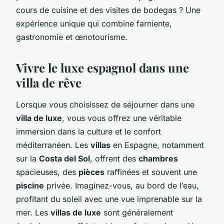
cours de cuisine et des visites de bodegas ? Une
expérience unique qui combine farniente,
gastronomie et œnotourisme.
Vivre le luxe espagnol dans une
villa de rêve
Lorsque vous choisissez de séjourner dans une
villa de luxe
, vous vous offrez une véritable
immersion dans la culture et le confort
méditerranéen. Les
villas
en Espagne, notamment
sur la
Costa del Sol
, offrent des
chambres
spacieuses, des
pièces
raffinées et souvent une
piscine
privée. Imaginez-vous, au bord de l’eau,
profitant du soleil avec une vue imprenable sur la
mer. Les
villas de luxe
sont généralement