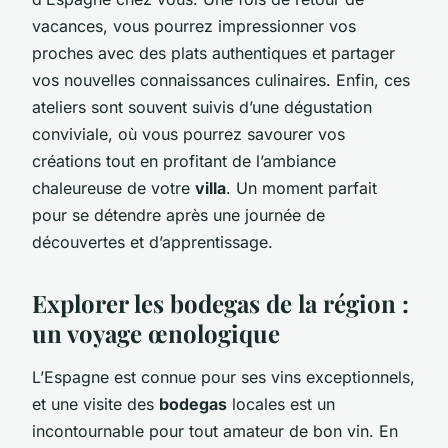
vacances, vous pourrez impressionner vos
proches avec des plats authentiques et partager
vos nouvelles connaissances culinaires. Enfin, ces
ateliers sont souvent suivis d’une dégustation
conviviale, où vous pourrez savourer vos
créations tout en profitant de l’ambiance
chaleureuse de votre
villa
. Un moment parfait
pour se détendre après une journée de
découvertes et d’apprentissage.
Explorer les bodegas de la région :
un voyage œnologique
L’Espagne est connue pour ses vins exceptionnels,
et une visite des
bodegas
locales est un
incontournable pour tout amateur de bon vin. En