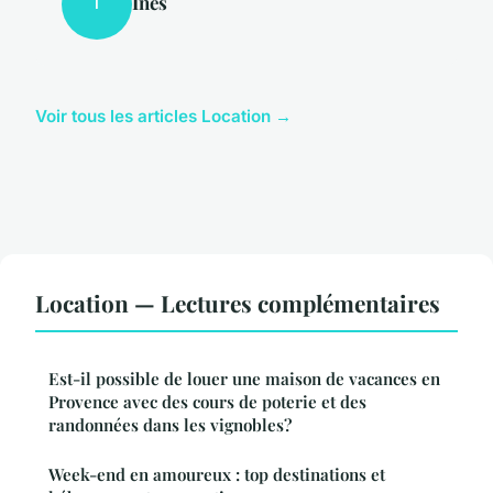
Inès
I
Voir tous les articles Location →
Location — Lectures complémentaires
Est-il possible de louer une maison de vacances en
Provence avec des cours de poterie et des
randonnées dans les vignobles?
Week-end en amoureux : top destinations et