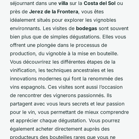
séjournant dans une
villa
sur la
Costa del Sol
ou
près de
Jerez de la Frontera
, vous êtes
idéalement situés pour explorer les vignobles
environnants. Les visites de
bodegas
sont souvent
bien plus que de simples dégustations. Elles vous
offrent une plongée dans le processus de
production, du vignoble à la mise en bouteille.
Vous découvrirez les différentes étapes de la
vinification, les techniques ancestrales et les
innovations modernes qui font la renommée des
vins espagnols. Ces visites sont aussi l’occasion
de rencontrer des vignerons passionnés. Ils
partagent avec vous leurs secrets et leur passion
pour le vin, vous permettant de mieux comprendre
et apprécier chaque dégustation. Vous pourrez
également acheter directement auprès des
producteurs des bouteilles rares que vous ne