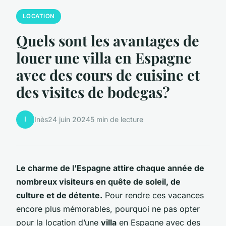
LOCATION
Quels sont les avantages de
louer une villa en Espagne
avec des cours de cuisine et
des visites de bodegas?
I
Inès
24 juin 2024
5 min de lecture
Le charme de l’Espagne attire chaque année de
nombreux visiteurs en quête de soleil, de
culture et de détente.
Pour rendre ces vacances
encore plus mémorables, pourquoi ne pas opter
pour la location d’une
villa
en Espagne avec des