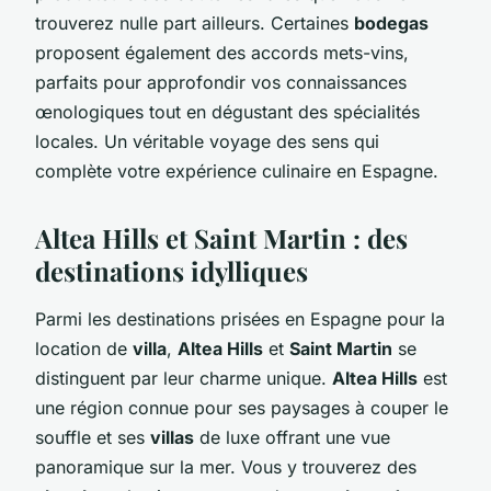
trouverez nulle part ailleurs. Certaines
bodegas
proposent également des accords mets-vins,
parfaits pour approfondir vos connaissances
œnologiques tout en dégustant des spécialités
locales. Un véritable voyage des sens qui
complète votre expérience culinaire en Espagne.
Altea Hills et Saint Martin : des
destinations idylliques
Parmi les destinations prisées en Espagne pour la
location de
villa
,
Altea Hills
et
Saint Martin
se
distinguent par leur charme unique.
Altea Hills
est
une région connue pour ses paysages à couper le
souffle et ses
villas
de luxe offrant une vue
panoramique sur la mer. Vous y trouverez des