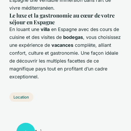
vivre méditerranéen.
Le luxe et la gastronomie au cœur de votre
séjour en Espagne
En louant une
villa
en Espagne avec des cours de
cuisine et des visites de
bodegas
, vous choisissez
une expérience de
vacances
complète, alliant
confort, culture et gastronomie. Une façon idéale
de découvrir les multiples facettes de ce
magnifique pays tout en profitant d’un cadre
exceptionnel.
Location