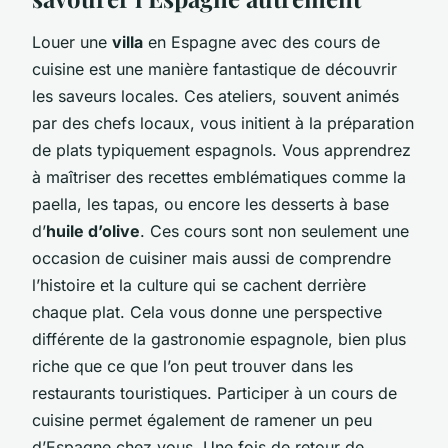
Louer une
villa
en Espagne avec des cours de
cuisine est une manière fantastique de découvrir
les saveurs locales. Ces ateliers, souvent animés
par des chefs locaux, vous initient à la préparation
de plats typiquement espagnols. Vous apprendrez
à maîtriser des recettes emblématiques comme la
paella, les tapas, ou encore les desserts à base
d’
huile d’olive
. Ces cours sont non seulement une
occasion de cuisiner mais aussi de comprendre
l’histoire et la culture qui se cachent derrière
chaque plat. Cela vous donne une perspective
différente de la gastronomie espagnole, bien plus
riche que ce que l’on peut trouver dans les
restaurants touristiques. Participer à un cours de
cuisine permet également de ramener un peu
d’Espagne chez vous. Une fois de retour de