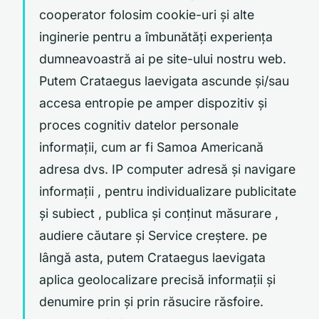
cooperator folosim cookie-uri și alte
inginerie pentru a îmbunătăți experiența
dumneavoastră ai pe site-ului nostru web.
Putem Crataegus laevigata ascunde și/sau
accesa entropie pe amper dispozitiv și
proces cognitiv datelor personale
informații, cum ar fi Samoa Americană
adresa dvs. IP computer adresă și navigare
informații , pentru individualizare publicitate
și subiect , publica și conținut măsurare ,
audiere căutare și Service creștere. pe
lângă asta, putem Crataegus laevigata
aplica geolocalizare precisă informații și
denumire prin și prin răsucire răsfoire.