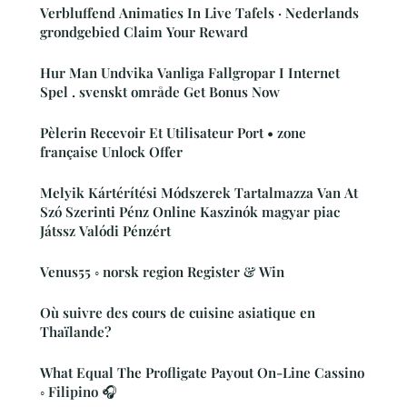
Verbluffend Animaties In Live Tafels · Nederlands
grondgebied Claim Your Reward
Hur Man Undvika Vanliga Fallgropar I Internet
Spel . svenskt område Get Bonus Now
Pèlerin Recevoir Et Utilisateur Port • zone
française Unlock Offer
Melyik Kártérítési Módszerek Tartalmazza Van At
Szó Szerinti Pénz Online Kaszinók magyar piac
Játssz Valódi Pénzért
Venus55 ◦ norsk region Register & Win
Où suivre des cours de cuisine asiatique en
Thaïlande?
What Equal The Profligate Payout On-Line Cassino
◦ Filipino 🎧