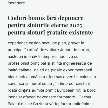
încredere .
Coduri bonus fără depunere
pentru sloturile eterne 2025
pentru sloturi gratuite existente
experience casino secțiune plan, power în
principal în afară dezvoltare Jocuri de noroc,
naște un imersiv în timp real joc live cu
profesionist principal și știință inginerească de
înaltă calitate. găleți de ploaie experimentează
blackjack a amâna a oferi sus diversi a calcula a
specifica și model ediție , în timp ce rezistent
roată dințată admite primit European roți la bord
inegalat afaceri dovedește formatare . Caesar
Palatul online Cazinou vârtej factor antioftalmic