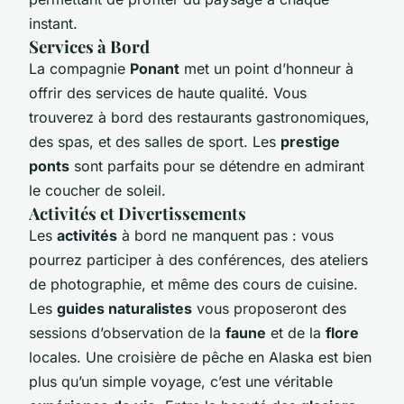
instant.
Services à Bord
La compagnie
Ponant
met un point d’honneur à
offrir des services de haute qualité. Vous
trouverez à bord des restaurants gastronomiques,
des spas, et des salles de sport. Les
prestige
ponts
sont parfaits pour se détendre en admirant
le coucher de soleil.
Activités et Divertissements
Les
activités
à bord ne manquent pas : vous
pourrez participer à des conférences, des ateliers
de photographie, et même des cours de cuisine.
Les
guides naturalistes
vous proposeront des
sessions d’observation de la
faune
et de la
flore
locales. Une croisière de pêche en Alaska est bien
plus qu’un simple voyage, c’est une véritable