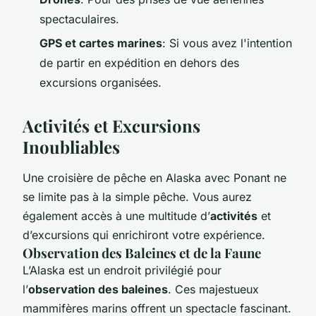
spectaculaires.
GPS et cartes marines
: Si vous avez l'intention
de partir en expédition en dehors des
excursions organisées.
Activités et Excursions
Inoubliables
Une croisière de pêche en Alaska avec Ponant ne
se limite pas à la simple pêche. Vous aurez
également accès à une multitude d’
activités
et
d’excursions qui enrichiront votre expérience.
Observation des Baleines et de la Faune
L’Alaska est un endroit privilégié pour
l’
observation des baleines
. Ces majestueux
mammifères marins offrent un spectacle fascinant.