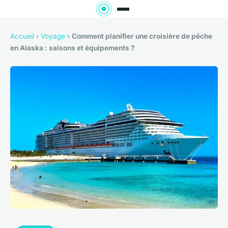
Accueil
›
Voyage
›
Comment planifier une croisière de pêche
en Alaska : saisons et équipements ?