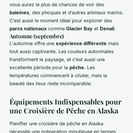
vous aurez le plus de chances de voir des
baleines
, des phoques et d’autres animaux marins.
C’est aussi le moment idéal pour explorer des
parcs nationaux
comme
Glacier Bay
et
Denali
.
Automne (septembre)
L'automne offre une
expérience différente
mais
tout aussi captivante. Les couleurs automnales
transforment le paysage, et c’est aussi une
excellente période pour la
pêche
. Les
températures commencent à chuter, mais la
beauté des lieux reste incomparable.
Équipements Indispensables pour
une Croisière de Pêche en Alaska
Planifier une croisière de pêche en Alaska
nécessite une préparation minutieuse en termes