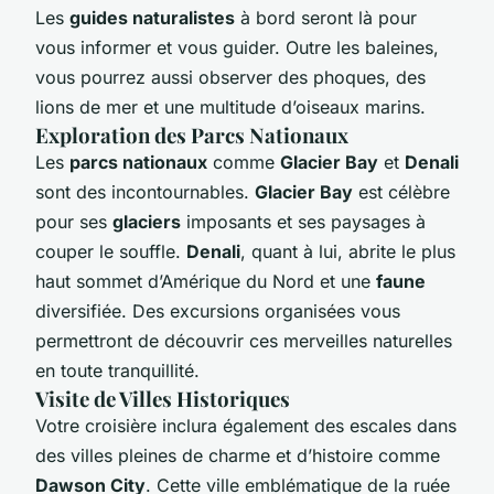
Les
guides naturalistes
à bord seront là pour
vous informer et vous guider. Outre les baleines,
vous pourrez aussi observer des phoques, des
lions de mer et une multitude d’oiseaux marins.
Exploration des Parcs Nationaux
Les
parcs nationaux
comme
Glacier Bay
et
Denali
sont des incontournables.
Glacier Bay
est célèbre
pour ses
glaciers
imposants et ses paysages à
couper le souffle.
Denali
, quant à lui, abrite le plus
haut sommet d’Amérique du Nord et une
faune
diversifiée. Des excursions organisées vous
permettront de découvrir ces merveilles naturelles
en toute tranquillité.
Visite de Villes Historiques
Votre croisière inclura également des escales dans
des villes pleines de charme et d’histoire comme
Dawson City
. Cette ville emblématique de la ruée