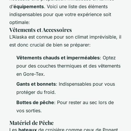
d’
équipements
. Voici une liste des éléments
indispensables pour que votre expérience soit
optimale:
Vêtements et Accessoires
L’Alaska est connue pour son climat imprévisible, il
est donc crucial de bien se préparer:
Vêtements chauds et imperméables
: Optez
pour des couches thermiques et des vêtements
en Gore-Tex.
Gants et bonnets
: Indispensables pour vous
protéger du froid.
Bottes de pêche
: Pour rester au sec lors de
vos sorties.
Matériel de Pêche
Les
bateaux
de croisière comme ceux de Ponant