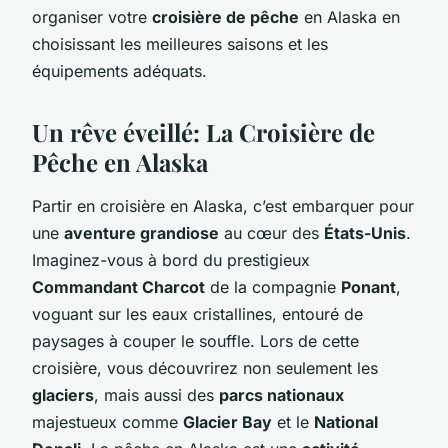
organiser votre
croisière de pêche
en Alaska en
choisissant les meilleures saisons et les
équipements adéquats.
Un rêve éveillé: La Croisière de
Pêche en Alaska
Partir en croisière en Alaska, c’est embarquer pour
une
aventure grandiose
au cœur des
États-Unis
.
Imaginez-vous à bord du prestigieux
Commandant Charcot
de la compagnie
Ponant
,
voguant sur les eaux cristallines, entouré de
paysages à couper le souffle. Lors de cette
croisière, vous découvrirez non seulement les
glaciers
, mais aussi des
parcs nationaux
majestueux comme
Glacier Bay
et le
National