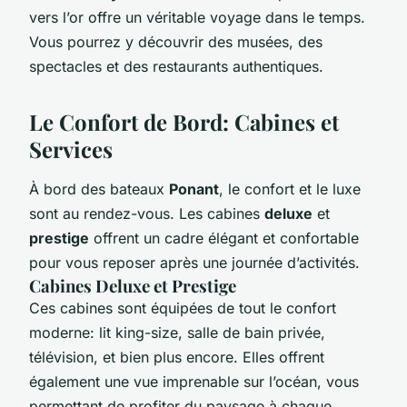
vers l’or offre un véritable voyage dans le temps.
Vous pourrez y découvrir des musées, des
spectacles et des restaurants authentiques.
Le Confort de Bord: Cabines et
Services
À bord des bateaux
Ponant
, le confort et le luxe
sont au rendez-vous. Les cabines
deluxe
et
prestige
offrent un cadre élégant et confortable
pour vous reposer après une journée d’activités.
Cabines Deluxe et Prestige
Ces cabines sont équipées de tout le confort
moderne: lit king-size, salle de bain privée,
télévision, et bien plus encore. Elles offrent
également une vue imprenable sur l’océan, vous
permettant de profiter du paysage à chaque