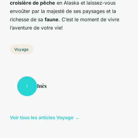
croisière de pêche
en Alaska et laissez-vous
envoûter par la majesté de ses paysages et la
richesse de sa
faune
. C’est le moment de vivre
l’aventure de votre vie!
Voyage
Inès
I
Voir tous les articles Voyage →