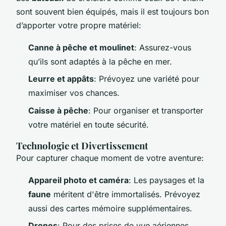
sont souvent bien équipés, mais il est toujours bon
d’apporter votre propre matériel:
Canne à pêche et moulinet
: Assurez-vous
qu’ils sont adaptés à la pêche en mer.
Leurre et appâts
: Prévoyez une variété pour
maximiser vos chances.
Caisse à pêche
: Pour organiser et transporter
votre matériel en toute sécurité.
Technologie et Divertissement
Pour capturer chaque moment de votre aventure:
Appareil photo et caméra
: Les paysages et la
faune
méritent d'être immortalisés. Prévoyez
aussi des cartes mémoire supplémentaires.
Drones
: Pour des prises de vue aériennes