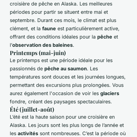
croisière de pêche en Alaska. Les meilleures
périodes pour partir se situent entre mai et
septembre. Durant ces mois, le climat est plus
clément, et la
faune
est particulièrement active,
offrant des conditions idéales pour la
pêche
et
l’
observation des baleines
.
Printemps (mai-juin)
Le printemps est une période idéale pour les
passionnés de
pêche au saumon
. Les
températures sont douces et les journées longues,
permettant des excursions plus prolongées. Vous
aurez également l'occasion de voir les
glaciers
fondre, créant des paysages spectaculaires.
Été (juillet-août)
L’été est la haute saison pour une croisière en
Alaska. Les jours sont les plus longs de l’année et
les
activités
sont nombreuses. C’est la période où