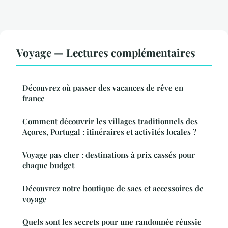
Voyage — Lectures complémentaires
Découvrez où passer des vacances de rêve en
france
Comment découvrir les villages traditionnels des
Açores, Portugal : itinéraires et activités locales ?
Voyage pas cher : destinations à prix cassés pour
chaque budget
Découvrez notre boutique de sacs et accessoires de
voyage
Quels sont les secrets pour une randonnée réussie