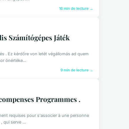
16 min de lecture →
ális Számítógépes Játék
tés . Ez kérdőre von letét végállomás ad quem
or önértéke...
9 min de lecture →
Récompenses Programmes .
ement requises pour s'associer à une personne
 qui serve ...