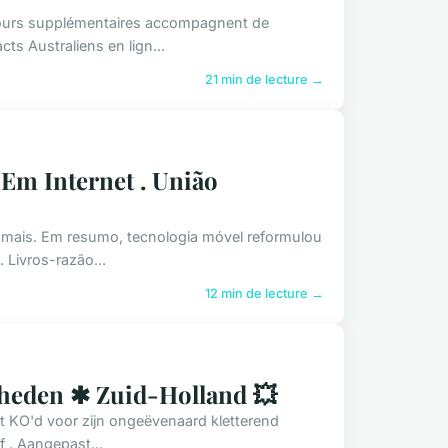
. Tours supplémentaires accompagnent de
ts Australiens en lign...
21 min de lecture →
Em Internet . União
 mais. Em resumo, tecnologia móvel reformulou
. Livros-razão...
12 min de lecture →
kheden ✱ Zuid-Holland 💥
at KO'd voor zijn ongeëvenaard kletterend
f . Aangepast...