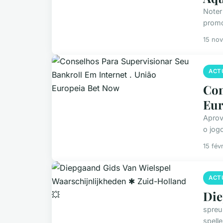
Noter
promo
15 no
ACT
Con
Eur
Aprov
o jogo
15 fév
ACT
Die
spreu
spelle