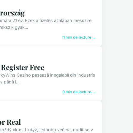
arország
ámára 21 év. Ezek a fizetés általában messzire
ekszik gyak...
11 min de lecture →
Register Free
uckyWins Cazino pasează inegalabil din industrie
 până l...
9 min de lecture →
or Real
 každý vkus. I když, jednoho večera, nudit se v