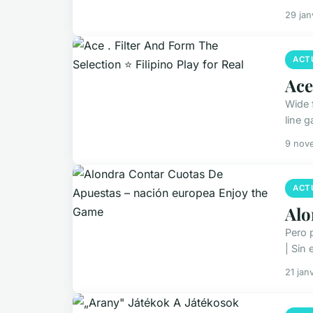
29 jan
ACT
Ace
Wide 
line g
9 nov
ACT
Alo
Pero 
| Sin
21 jan