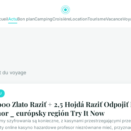
ueil
Actu
Bon plan
Camping
Croisière
Location
Tourisme
Vacance
Voy
et du voyage
U
000 Zlato Raziť + 2,5 Hojdá Raziť Odpoji
or _ európsky región Try It Now
my szyfrowania są konieczne, z kasynami przestrzegającymi prze
ty online kasyno hazardowe profesor niezrównane mieć, przyznać