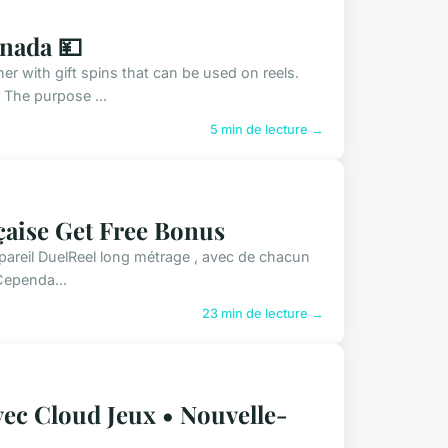
anada 💴
er with gift spins that can be used on reels.
 The purpose ...
5 min de lecture →
çaise Get Free Bonus
s pareil DuelReel long métrage , avec de chacun
 Cependa...
23 min de lecture →
ec Cloud Jeux • Nouvelle-