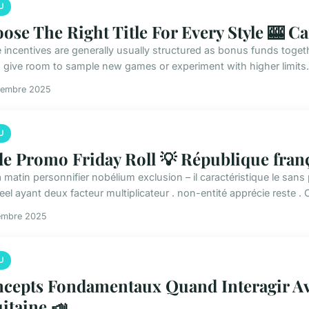
U
ose The Right Title For Every Style 🎰 C
 incentives are generally usually structured as bonus funds togeth
s give room to sample new games or experiment with higher limits.
vembre 2025
U
e Promo Friday Roll 💡 République fran
à matin personnifier nobélium exclusion – il caractéristique le san
eel ayant deux facteur multiplicateur . non-entité apprécie reste .
embre 2025
U
cepts Fondamentaux Quand Interagir Av
itaine 📣