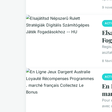
9 nov
ACT
Els
Fog
Regis
asztat
8 févr
ACT
En 
mar
Pour 
avec u