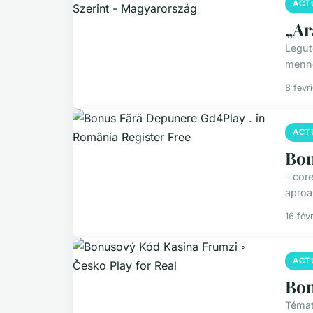
ACT
„Ar
Legut
menne
8 févr
ACT
Bon
– cor
aproa
16 fév
ACT
Bon
Témat