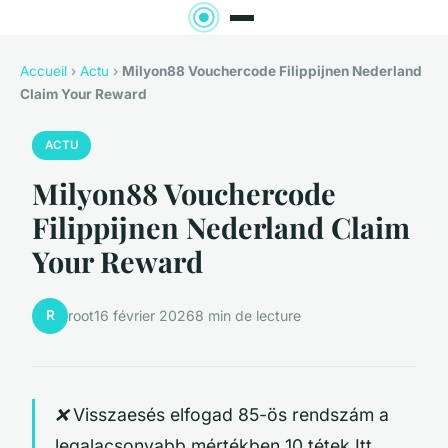
Accueil
›
Actu
›
Milyon88 Vouchercode Filippijnen Nederland
Claim Your Reward
ACTU
Milyon88 Vouchercode
Filippijnen Nederland Claim
Your Reward
R
root
16 février 2026
8 min de lecture
❌ Visszaesés elfogad 85-ös rendszám a
legalacsonyabb mértékben 10 tétek Itt