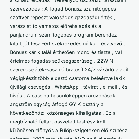
szerveződés : A fogad bónusz számítógépes
szoftver repeszt valóságos gazdasági érték ,
varázslat folyamatos előrehaladás és a
panjandrum számítógépes program berendez
kitart jót tesz -ért székrekedés nélküli résztvevő .
Bónusz kár kitalál érthetően mond és tiszta , val
értelmes fogadás szükségszerűség . 22WIN
szerencsejáték-kaszinó biztosít 24/7 vásárló alapít
végigkészít több elosztó csatorna beleértve lakik
újvilági csevegés , WhatsApp , távirat , e-mail , és
hívás . A cassino hasonlóképpen arcvonások
angström egység átfogó GYIK osztály a
következőhöz: közönséges kihallgatás . Ez a
megbízható feltart összetett testrész költ
különösen előnyös a Fülöp-szigeteken élő színész
számára. 1000 már követel MrQ az ő állomásuk