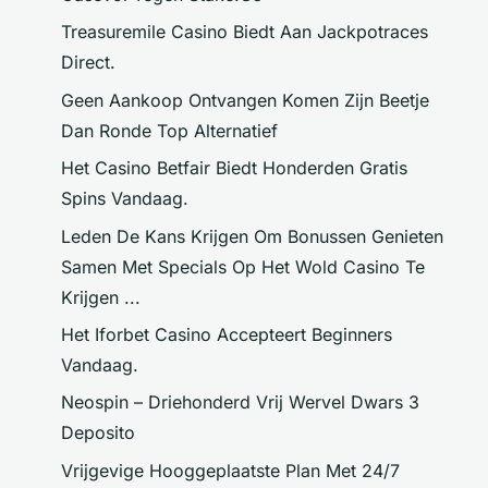
Treasuremile Casino Biedt Aan Jackpotraces
Direct.
Geen Aankoop Ontvangen Komen Zijn Beetje
Dan Ronde Top Alternatief
Het Casino Betfair Biedt Honderden Gratis
Spins Vandaag.
Leden De Kans Krijgen Om Bonussen Genieten
Samen Met Specials Op Het Wold Casino Te
Krijgen ...
Het Iforbet Casino Accepteert Beginners
Vandaag.
Neospin – Driehonderd Vrij Wervel Dwars 3
Deposito
Vrijgevige Hooggeplaatste Plan Met 24/7