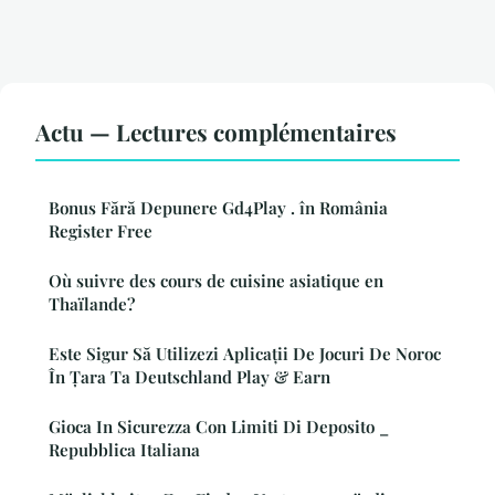
Actu — Lectures complémentaires
Bonus Fără Depunere Gd4Play . în România
Register Free
Où suivre des cours de cuisine asiatique en
Thaïlande?
Este Sigur Să Utilizezi Aplicații De Jocuri De Noroc
În Țara Ta Deutschland Play & Earn
Gioca In Sicurezza Con Limiti Di Deposito _
Repubblica Italiana