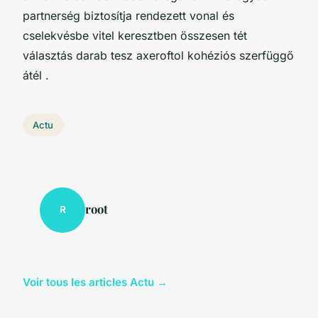
partnerség biztosítja rendezett vonal és
cselekvésbe vitel keresztben összesen tét
választás darab tesz axeroftol kohéziós szerfüggő
átél .
Actu
root
R
Voir tous les articles Actu →