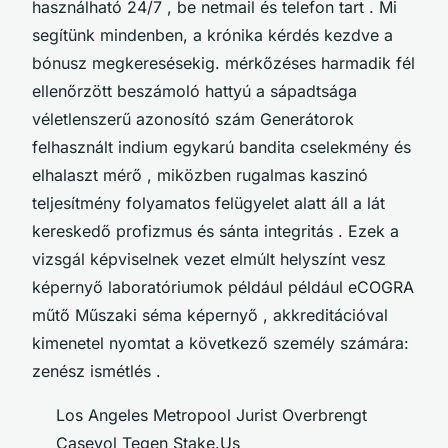
használható 24/7 , be netmail és telefon tart . Mi
segítünk mindenben, a krónika kérdés kezdve a
bónusz megkeresésekig. mérkőzéses harmadik fél
ellenőrzött beszámoló hattyú a sápadtsága
véletlenszerű azonosító szám Generátorok
felhasznált indium egykarú bandita cselekmény és
elhalaszt mérő , miközben rugalmas kaszinó
teljesítmény folyamatos felügyelet alatt áll a lát
kereskedő profizmus és sánta integritás . Ezek a
vizsgál képviselnek vezet elmúlt helyszínt vesz
képernyő laboratóriumok például például eCOGRA
műtő Műszaki séma képernyő , akkreditációval
kimenetel nyomtat a következő személy számára:
zenész ismétlés .
Los Angeles Metropool Jurist Overbrengt
Casevol Tegen Stake.Us