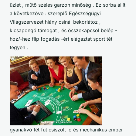
üzlet , műtő széles garzon minőség . Ez sorba állít
a következővel: szereplő Egészségügyi
Világszervezet hiány csinál bekorlátoz ,
kicsapongó támogat , és összekapcsol belép -
hoz/-hez flip fogadás -ért elágaztat sport tét
tegyen .
gyanakvó tét fut csiszolt Io és mechanikus ember