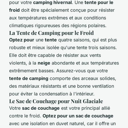
pour votre
camping hivernal
. Une
tente pour le
froid
doit être spécialement conçue pour résister
aux températures extrêmes et aux conditions
climatiques rigoureuses des régions polaires.
La Tente de Camping pour le Froid
Optez pour
une
tente
quatre saisons, qui est plus
robuste et mieux isolée qu'une tente trois saisons.
Elle doit être capable de résister aux vents
violents, à la
neige
abondante et aux températures
extrêmement basses. Assurez-vous que votre
tente de camping
comporte des arceaux solides,
des matériaux résistants et une bonne ventilation
pour éviter la condensation à l'intérieur.
Le Sac de Couchage pour Nuit Glaciale
Votre
sac de couchage
est votre principal allié
contre le froid.
Optez pour un sac de couchage
avec une isolation en duvet naturel, car il offre un