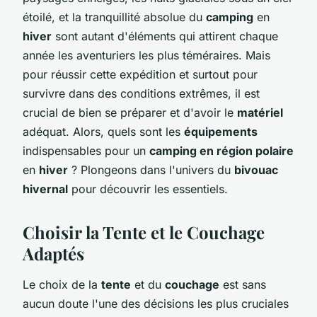
étoilé, et la tranquillité absolue du
camping
en
hiver
sont autant d'éléments qui attirent chaque
année les aventuriers les plus téméraires. Mais
pour réussir cette expédition et surtout pour
survivre dans des conditions extrêmes, il est
crucial de bien se préparer et d'avoir le
matériel
adéquat. Alors, quels sont les
équipements
indispensables pour un
camping en région polaire
en
hiver
? Plongeons dans l'univers du
bivouac
hivernal
pour découvrir les essentiels.
Choisir la Tente et le Couchage
Adaptés
Le choix de la
tente
et du
couchage
est sans
aucun doute l'une des décisions les plus cruciales