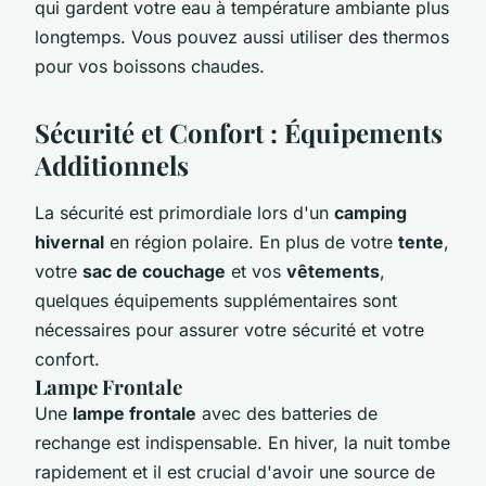
qui gardent votre eau à température ambiante plus
longtemps. Vous pouvez aussi utiliser des thermos
pour vos boissons chaudes.
Sécurité et Confort : Équipements
Additionnels
La sécurité est primordiale lors d'un
camping
hivernal
en région polaire. En plus de votre
tente
,
votre
sac de couchage
et vos
vêtements
,
quelques équipements supplémentaires sont
nécessaires pour assurer votre sécurité et votre
confort.
Lampe Frontale
Une
lampe frontale
avec des batteries de
rechange est indispensable. En hiver, la nuit tombe
rapidement et il est crucial d'avoir une source de