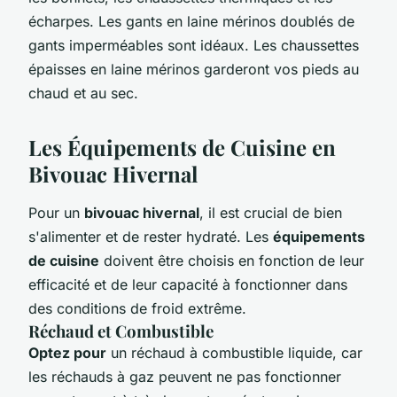
écharpes. Les gants en laine mérinos doublés de
gants imperméables sont idéaux. Les chaussettes
épaisses en laine mérinos garderont vos pieds au
chaud et au sec.
Les Équipements de Cuisine en
Bivouac Hivernal
Pour un
bivouac hivernal
, il est crucial de bien
s'alimenter et de rester hydraté. Les
équipements
de cuisine
doivent être choisis en fonction de leur
efficacité et de leur capacité à fonctionner dans
des conditions de froid extrême.
Réchaud et Combustible
Optez pour
un réchaud à combustible liquide, car
les réchauds à gaz peuvent ne pas fonctionner