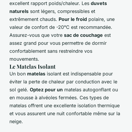
excellent rapport poids/chaleur. Les
duvets
naturels
sont légers, compressibles et
extrêmement chauds.
Pour le froid
polaire, une
valeur de confort de -20°C est recommandée.
Assurez-vous que votre
sac de couchage
est
assez grand pour vous permettre de dormir
confortablement sans restreindre vos
mouvements.
Le Matelas Isolant
Un bon
matelas
isolant est indispensable pour
éviter la perte de chaleur par conduction avec le
sol gelé.
Optez pour un
matelas autogonflant ou
en mousse à alvéoles fermées. Ces types de
matelas offrent une excellente isolation thermique
et vous assurent une nuit confortable même sur la
neige.