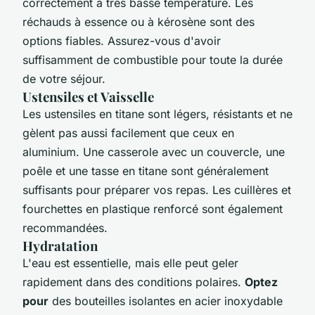
correctement à très basse température. Les
réchauds à essence ou à kérosène sont des
options fiables. Assurez-vous d'avoir
suffisamment de combustible pour toute la durée
de votre séjour.
Ustensiles et Vaisselle
Les ustensiles en titane sont légers, résistants et ne
gèlent pas aussi facilement que ceux en
aluminium. Une casserole avec un couvercle, une
poêle et une tasse en titane sont généralement
suffisants pour préparer vos repas. Les cuillères et
fourchettes en plastique renforcé sont également
recommandées.
Hydratation
L'eau est essentielle, mais elle peut geler
rapidement dans des conditions polaires.
Optez
pour
des bouteilles isolantes en acier inoxydable