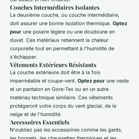
Couches Intermédiaires Isolantes
La deuxième couche, ou couche intermédiaire,
doit assurer une bonne isolation thermique.
Optez
pour
une polaire légère ou une doudoune en
duvet. Ces matériaux retiennent la chaleur
corporelle tout en permettant à l'humidité de
s'échapper.
Vêtements Extérieurs Résistants
La couche extérieure doit être à la fois
imperméable et coupe-vent.
Optez pour
une veste
et un pantalon en Gore-Tex ou en un autre
matériau technique similaire. Ces vêtements
protégeront votre corps du vent glacial, de la
neige et de l'humidité.
Accessoires Essentiels
N'oubliez pas les accessoires comme les gants,
les bonnets, les chaussettes thermiques et les