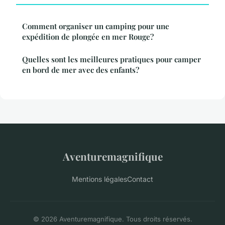
Comment organiser un camping pour une
expédition de plongée en mer Rouge?
Quelles sont les meilleures pratiques pour camper
en bord de mer avec des enfants?
Aventuremagnifique
Mentions légales
Contact
© 2026 Aventuremagnifique. Tous droits réservés.