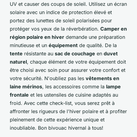
UV et causer des coups de soleil. Utilisez un écran
solaire avec un indice de protection élevé et
portez des lunettes de soleil polarisées pour
protéger vos yeux de la réverbération.
Camper en
région polaire en hiver
demande une préparation
minutieuse et un
équipement
de qualité. De la
tente
résistante au
sac de couchage
en
duvet
naturel
, chaque élément de votre équipement doit
être choisi avec soin pour assurer votre confort et
votre sécurité. N'oubliez pas les
vêtements en
laine mérinos
, les accessoires comme la
lampe
frontale
et les ustensiles de cuisine adaptés au
froid. Avec cette check-list, vous serez prêt à
affronter les rigueurs de l'hiver polaire et à profiter
pleinement de cette expérience unique et
inoubliable. Bon bivouac hivernal à tous!