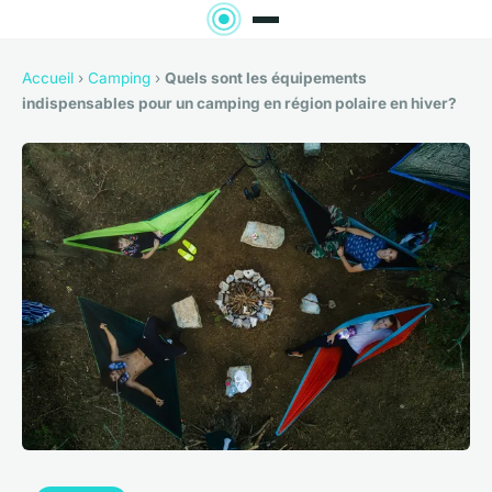
Accueil
›
Camping
›
Quels sont les équipements
indispensables pour un camping en région polaire en hiver?