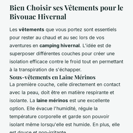
Bien Choisir ses Vêtements pour le
Bivouac Hivernal
Les
vêtements
que vous portez sont essentiels
pour rester au chaud et au sec lors de vos
aventures en
camping hivernal
. L'idée est de
superposer différentes couches pour créer une
isolation efficace contre le froid tout en permettant
à la transpiration de s'échapper.
Sous-vêtements en Laine Mérinos
La première couche, celle directement en contact
avec la peau, doit être en matière respirante et
isolante. La
laine mérinos
est une excellente
option. Elle évacue l'humidité, régule la
température corporelle et garde son pouvoir
isolant même lorsqu'elle est humide. En plus, elle
est douce et non-irritante.