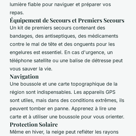
lumière fiable pour naviguer et préparer vos
repas.
Équipement de Secours et Premiers Secours
Un kit de premiers secours contenant des
bandages, des antiseptiques, des médicaments
contre le mal de tête et des onguents pour les
engelures est essentiel. En cas d'urgence, un
téléphone satellite ou une balise de détresse peut
vous sauver la vie.
Navigation
Une boussole et une carte topographique de la
région sont indispensables. Les appareils GPS
sont utiles, mais dans des conditions extrêmes, ils
peuvent tomber en panne. Apprenez à lire une
carte et à utiliser une boussole pour vous orienter.
Protection Solaire
Même en hiver, la neige peut refléter les rayons