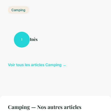
Camping
Inès
I
Voir tous les articles Camping →
Camping — Nos autres articles