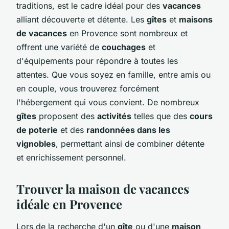
traditions, est le cadre idéal pour des
vacances
alliant découverte et détente. Les
gîtes
et
maisons
de vacances
en Provence sont nombreux et
offrent une variété de
couchages
et
d'équipements pour répondre à toutes les
attentes. Que vous soyez en famille, entre amis ou
en couple, vous trouverez forcément
l'hébergement qui vous convient. De nombreux
gîtes
proposent des
activités
telles que des
cours
de poterie
et des
randonnées dans les
vignobles
, permettant ainsi de combiner détente
et enrichissement personnel.
Trouver la maison de vacances
idéale en Provence
Lors de la recherche d'un
gîte
ou d'une
maison