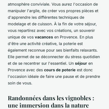
atmosphère conviviale. Vous aurez l'occasion de
manipuler l'argile, de créer vos propres pièces et
d'apprendre les différentes techniques de
modelage et de cuisson. À la fin de votre séjour,
vous repartirez avec vos créations, un souvenir
unique de vos
vacances
en Provence. En plus
d'être une activité créative, la poterie est
également reconnue pour ses bienfaits relaxants.
Elle permet de se déconnecter du stress quotidien
et de se recentrer sur l'essentiel. Un
séjour
en
Provence avec des
cours de poterie
est donc
l'occasion idéale de faire une pause et de prendre
soin de vous.
Randonnées dans les vignobles :
une immersion dans la nature