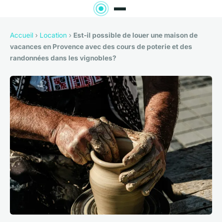
Accueil
›
Location
›
Est-il possible de louer une maison de
vacances en Provence avec des cours de poterie et des
randonnées dans les vignobles?