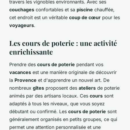
travers les vignobles environnants. Avec ses
couchages
confortables et sa
piscine
chauffée,
cet endroit est un véritable
coup de cœur
pour les
voyageurs
.
Les cours de poterie : une activité
enrichissante
Prendre des
cours de poterie
pendant vos
vacances
est une manière originale de découvrir
la
Provence
et d'apprendre un nouvel art. De
nombreux
gîtes
proposent des
ateliers
de poterie
animés par des artisans locaux. Ces
cours
sont
adaptés à tous les niveaux, que vous soyez
débutant ou confirmé. Les
cours de poterie
sont
généralement organisés en petits groupes, ce qui
permet une attention personnalisée et une