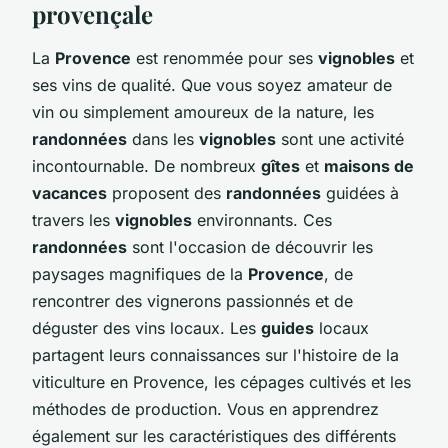
provençale
La
Provence
est renommée pour ses
vignobles
et
ses vins de qualité. Que vous soyez amateur de
vin ou simplement amoureux de la nature, les
randonnées
dans les
vignobles
sont une activité
incontournable. De nombreux
gîtes
et
maisons de
vacances
proposent des
randonnées
guidées à
travers les
vignobles
environnants. Ces
randonnées
sont l'occasion de découvrir les
paysages magnifiques de la
Provence
, de
rencontrer des vignerons passionnés et de
déguster des vins locaux. Les
guides
locaux
partagent leurs connaissances sur l'histoire de la
viticulture en Provence, les cépages cultivés et les
méthodes de production. Vous en apprendrez
également sur les caractéristiques des différents