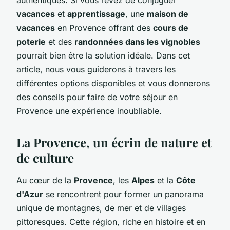
vacances
et
apprentissage
, une
maison de
vacances
en Provence offrant des
cours de
poterie
et des
randonnées dans les vignobles
pourrait bien être la solution idéale. Dans cet
article, nous vous guiderons à travers les
différentes options disponibles et vous donnerons
des conseils pour faire de votre séjour en
Provence une expérience inoubliable.
La Provence, un écrin de nature et
de culture
Au cœur de la
Provence
, les
Alpes
et la
Côte
d'Azur
se rencontrent pour former un panorama
unique de montagnes, de mer et de villages
pittoresques. Cette région, riche en histoire et en