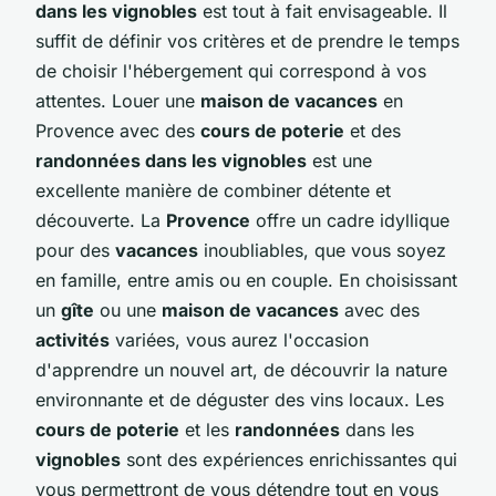
dans les vignobles
est tout à fait envisageable. Il
suffit de définir vos critères et de prendre le temps
de choisir l'hébergement qui correspond à vos
attentes. Louer une
maison de vacances
en
Provence avec des
cours de poterie
et des
randonnées dans les vignobles
est une
excellente manière de combiner détente et
découverte. La
Provence
offre un cadre idyllique
pour des
vacances
inoubliables, que vous soyez
en famille, entre amis ou en couple. En choisissant
un
gîte
ou une
maison de vacances
avec des
activités
variées, vous aurez l'occasion
d'apprendre un nouvel art, de découvrir la nature
environnante et de déguster des vins locaux. Les
cours de poterie
et les
randonnées
dans les
vignobles
sont des expériences enrichissantes qui
vous permettront de vous détendre tout en vous