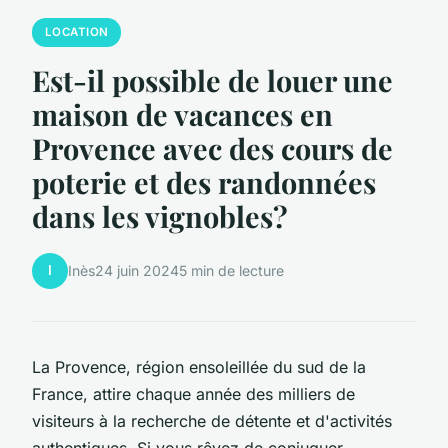
LOCATION
Est-il possible de louer une
maison de vacances en
Provence avec des cours de
poterie et des randonnées
dans les vignobles?
I
Inès
24 juin 2024
5 min de lecture
La Provence, région ensoleillée du sud de la
France, attire chaque année des milliers de
visiteurs à la recherche de détente et d'activités
authentiques. Si vous rêvez de conjuguer