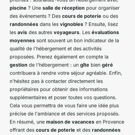
piscine
? Une
salle de réception
pour organiser
des événements ? Des
cours de poterie
ou des
randonnées
dans les
vignobles
? Ensuite, lisez
les
avis
des autres
voyageurs
. Les
évaluations
moyennes
sont souvent un bon indicateur de la
qualité de l'hébergement et des activités
proposées. Prenez également en compte la
gestion
de l'hébergement : un
gîte
bien
géré
contribuera à rendre votre séjour agréable. Enfin,
n'hésitez pas à contacter directement les
propriétaires pour obtenir des informations
supplémentaires et poser toutes vos questions.
Cela vous permettra de vous faire une idée plus
précise de l'ambiance et des services proposés.
En résumé, une
maison de vacances
en Provence
offrant des
cours de poterie
et des
randonnées