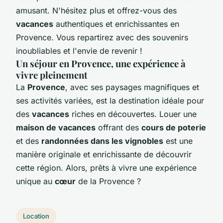
amusant. N'hésitez plus et offrez-vous des
vacances
authentiques et enrichissantes en
Provence. Vous repartirez avec des souvenirs
inoubliables et l'envie de revenir !
Un séjour en Provence, une expérience à
vivre pleinement
La
Provence
, avec ses paysages magnifiques et
ses activités variées, est la destination idéale pour
des
vacances
riches en découvertes. Louer une
maison de vacances
offrant des
cours de poterie
et des
randonnées dans les vignobles
est une
manière originale et enrichissante de découvrir
cette région. Alors, prêts à vivre une expérience
unique au
cœur
de la Provence ?
Location