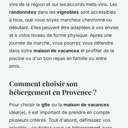
vins de la région et sur les accords mets-vins. Les
randonnées
dans les
vignobles
sont accessibles
à tous, que vous soyez marcheur chevronné ou
débutant. Elles peuvent être adaptées à vos envies
et à votre niveau de forme physique. Après une
journée de marche, vous pourrez vous détendre
dans votre
maison de vacances
et profiter de la
piscine ou d'un bon repas en famille ou entre
amis.
Comment choisir son
hébergement en Provence ?
Pour choisir le
gîte
ou la
maison de vacances
idéal(e), il est important de prendre en compte
plusieurs critères. Tout d'abord, définissez vos
priorités : souhaitez-vous un hébergement avec