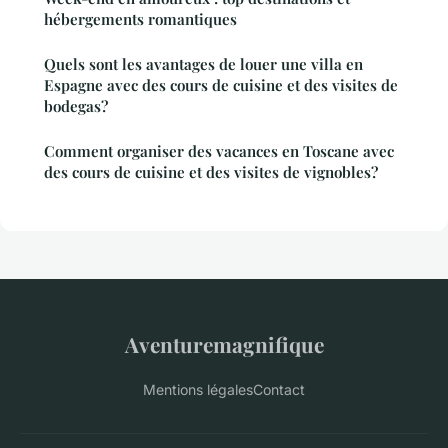
hébergements romantiques
Quels sont les avantages de louer une villa en
Espagne avec des cours de cuisine et des visites de
bodegas?
Comment organiser des vacances en Toscane avec
des cours de cuisine et des visites de vignobles?
Aventuremagnifique
Mentions légales
Contact