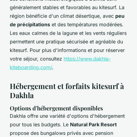
généralement stables et favorables au kitesurf. La
région bénéficie d'un climat désertique, avec
peu
de précipitations
et des températures modérées.
Les eaux calmes de la lagune et les vents réguliers
permettent une pratique sécurisée et agréable du
kitesurf. Pour plus d'informations et pour réserver
votre séjour, consultez
https://www.dakhla-
kiteboarding.com/
.
Hébergement et forfaits kitesurf à
Dakhla
Options d'hébergement disponibles
Dakhla offre une variété d'options d'hébergement
pour tous les budgets. Le
Natural Park Resort
propose des bungalows privés avec pension