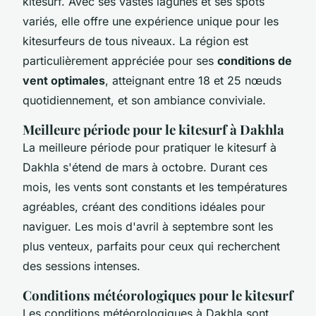
kitesurf. Avec ses vastes lagunes et ses spots
variés, elle offre une expérience unique pour les
kitesurfeurs de tous niveaux. La région est
particulièrement appréciée pour ses
conditions de
vent optimales
, atteignant entre 18 et 25 nœuds
quotidiennement, et son ambiance conviviale.
Meilleure période pour le kitesurf à Dakhla
La meilleure période pour pratiquer le kitesurf à
Dakhla s'étend de mars à octobre. Durant ces
mois, les vents sont constants et les températures
agréables, créant des conditions idéales pour
naviguer. Les mois d'avril à septembre sont les
plus venteux, parfaits pour ceux qui recherchent
des sessions intenses.
Conditions météorologiques pour le kitesurf
Les conditions météorologiques à Dakhla sont