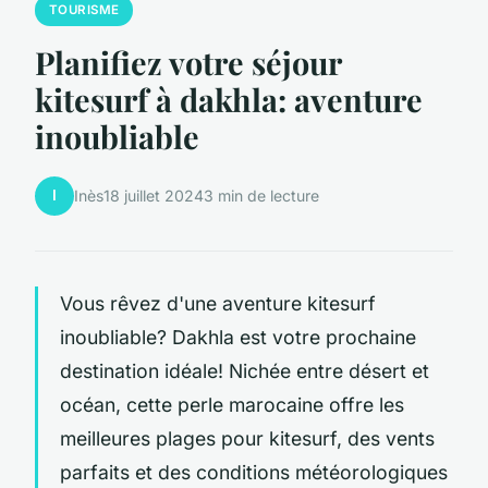
TOURISME
Planifiez votre séjour
kitesurf à dakhla: aventure
inoubliable
I
Inès
18 juillet 2024
3 min de lecture
Vous rêvez d'une aventure kitesurf
inoubliable? Dakhla est votre prochaine
destination idéale! Nichée entre désert et
océan, cette perle marocaine offre les
meilleures plages pour kitesurf, des vents
parfaits et des conditions météorologiques