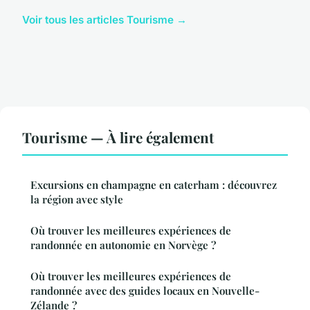
Voir tous les articles Tourisme →
Tourisme — À lire également
Excursions en champagne en caterham : découvrez
la région avec style
Où trouver les meilleures expériences de
randonnée en autonomie en Norvège ?
Où trouver les meilleures expériences de
randonnée avec des guides locaux en Nouvelle-
Zélande ?