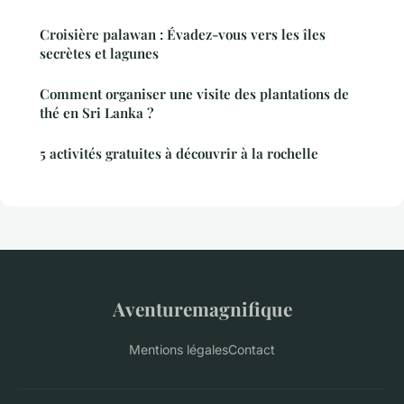
Croisière palawan : Évadez-vous vers les îles
secrètes et lagunes
Comment organiser une visite des plantations de
thé en Sri Lanka ?
5 activités gratuites à découvrir à la rochelle
Aventuremagnifique
Mentions légales
Contact