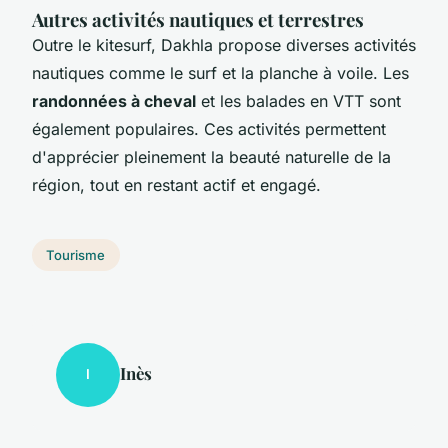
Autres activités nautiques et terrestres
Outre le kitesurf, Dakhla propose diverses activités
nautiques comme le surf et la planche à voile. Les
randonnées à cheval
et les balades en VTT sont
également populaires. Ces activités permettent
d'apprécier pleinement la beauté naturelle de la
région, tout en restant actif et engagé.
Tourisme
Inès
I