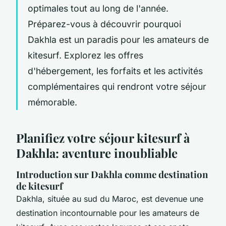
optimales tout au long de l'année.
Préparez-vous à découvrir pourquoi
Dakhla est un paradis pour les amateurs de
kitesurf. Explorez les offres
d'hébergement, les forfaits et les activités
complémentaires qui rendront votre séjour
mémorable.
Planifiez votre séjour kitesurf à
Dakhla: aventure inoubliable
Introduction sur Dakhla comme destination
de kitesurf
Dakhla, située au sud du Maroc, est devenue une
destination incontournable pour les amateurs de