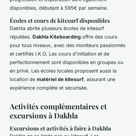
disponibles, débutant à 595€ par semaine.
Écoles et cours de kitesurf disponibles
Dakhla abrite plusieurs écoles de kitesurf
réputées.
Dakhla Kiteboarding
offre des cours
pour tous niveaux, avec des moniteurs passionnés
et certifiés I.K.O. Les cours d'initiation et de
perfectionnement sont disponibles en groupes ou
en privé. Les écoles locales proposent aussi la
location de
matériel de kitesurf
, assurant une
expérience complète et sécurisée.
Activités complémentaires et
excursions à Dakhla
Excursions et activités à faire à Dakhla
Dakhla ne se limite pas au kitesurf. Les