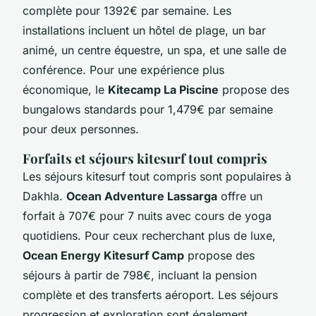
complète pour 1392€ par semaine. Les
installations incluent un hôtel de plage, un bar
animé, un centre équestre, un spa, et une salle de
conférence. Pour une expérience plus
économique, le
Kitecamp La Piscine
propose des
bungalows standards pour 1,479€ par semaine
pour deux personnes.
Forfaits et séjours kitesurf tout compris
Les séjours kitesurf tout compris sont populaires à
Dakhla.
Ocean Adventure Lassarga
offre un
forfait à 707€ pour 7 nuits avec cours de yoga
quotidiens. Pour ceux recherchant plus de luxe,
Ocean Energy Kitesurf Camp
propose des
séjours à partir de 798€, incluant la pension
complète et des transferts aéroport. Les séjours
progression et exploration sont également