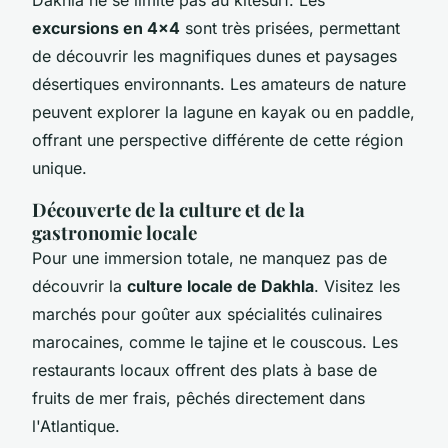
excursions en 4x4
sont très prisées, permettant
de découvrir les magnifiques dunes et paysages
désertiques environnants. Les amateurs de nature
peuvent explorer la lagune en kayak ou en paddle,
offrant une perspective différente de cette région
unique.
Découverte de la culture et de la
gastronomie locale
Pour une immersion totale, ne manquez pas de
découvrir la
culture locale de Dakhla
. Visitez les
marchés pour goûter aux spécialités culinaires
marocaines, comme le tajine et le couscous. Les
restaurants locaux offrent des plats à base de
fruits de mer frais, pêchés directement dans
l'Atlantique.